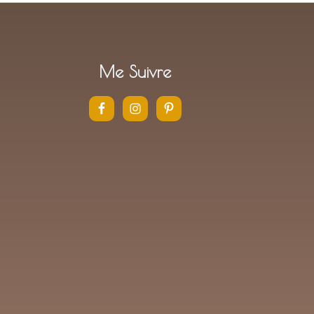
Me Suivre