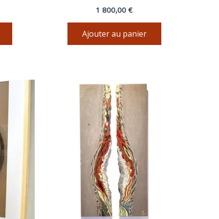
1 800,00
€
Ajouter au panier