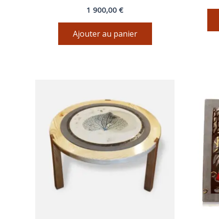
1 900,00
€
Ajouter au panier