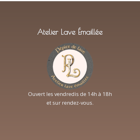
Atelier Lave Émaillée
Ouvert les vendredis de 14h à 18h
et sur rendez-vous.