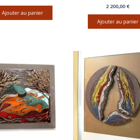
2 200,00
€
Ajouter au panier
Ajouter au panier