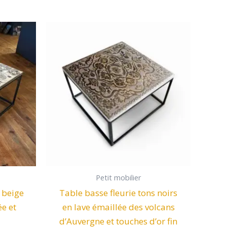
Petit mobilier
 beige
Table basse fleurie tons noirs
e et
en lave émaillée des volcans
d’Auvergne et touches d’or fin