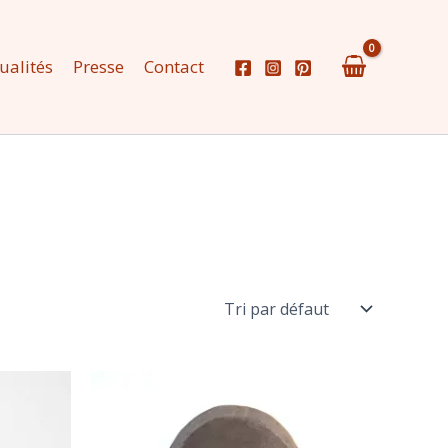
ualités
Presse
Contact