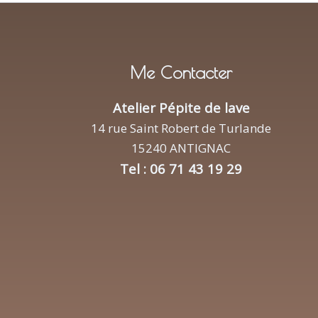
Me Contacter
Atelier Pépite de lave
14 rue Saint Robert de Turlande
15240 ANTIGNAC
Tel : 06 71 43 19 29