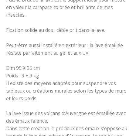
en valeur la carapace colorée et brillante de mes
insectes.
Fixation solide au dos : câble prit dans la lave.
Peut-être aussi installé en extérieur : la lave émaillée
résiste parfaitement au gel et aux UV.
Dim 95 X 95 cm
Poids : 9 + 9 kg
Il existe des moyens adaptés pour suspendre vos
tableaux ou créations murales selon les types de murs
et leurs poids.
La lave issue des volcans d’Auvergne est émaillée avec
des émaux faïence.
Dans cette création le précieux des émaux s’oppose au