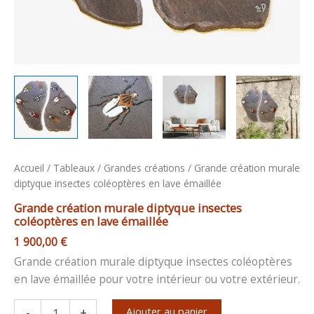
Accueil
/
Tableaux
/
Grandes créations
/ Grande création murale
diptyque insectes coléoptères en lave émaillée
Grande création murale diptyque insectes
coléoptères en lave émaillée
1 900,00
€
Grande création murale diptyque insectes coléoptères
en lave émaillée pour votre intérieur ou votre extérieur.
Ajouter au panier
-
+