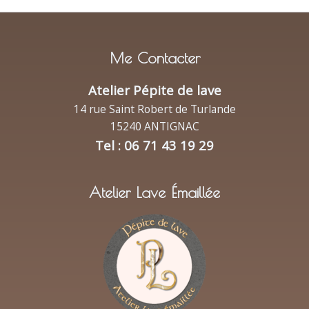
Me Contacter
Atelier Pépite de lave
14 rue Saint Robert de Turlande
15240 ANTIGNAC
Tel : 06 71 43 19 29
Atelier Lave Émaillée